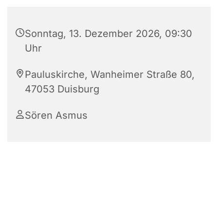
Sonntag, 13. Dezember 2026, 09:30
Uhr
Pauluskirche, Wanheimer Straße 80,
47053 Duisburg
Sören Asmus