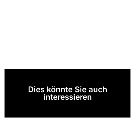
Dies könnte Sie auch
interessieren