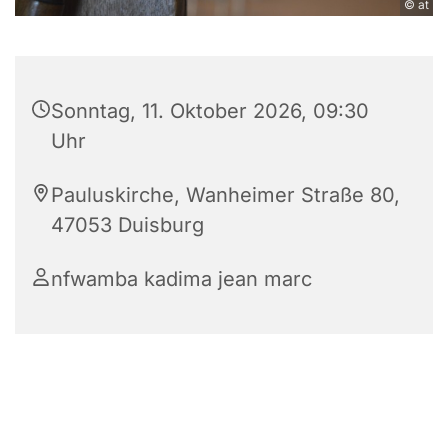
© at
Sonntag, 11. Oktober 2026, 09:30
Uhr
Pauluskirche, Wanheimer Straße 80,
47053 Duisburg
nfwamba kadima jean marc