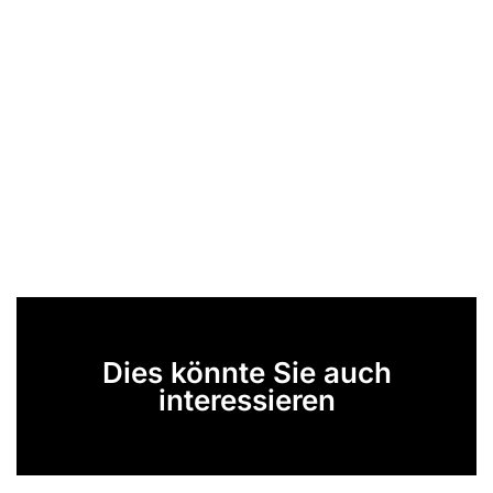
Dies könnte Sie auch
interessieren