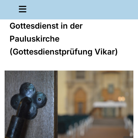
Gottesdienst in der
Pauluskirche
(Gottesdienstprüfung Vikar)