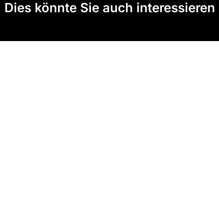
Dies könnte Sie auch interessieren