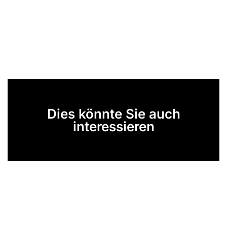
Dies könnte Sie auch
interessieren