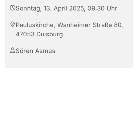
Sonntag, 13. April 2025, 09:30 Uhr
Pauluskirche, Wanheimer Straße 80,
47053 Duisburg
Sören Asmus