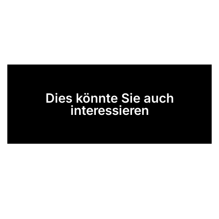
Dies könnte Sie auch
interessieren