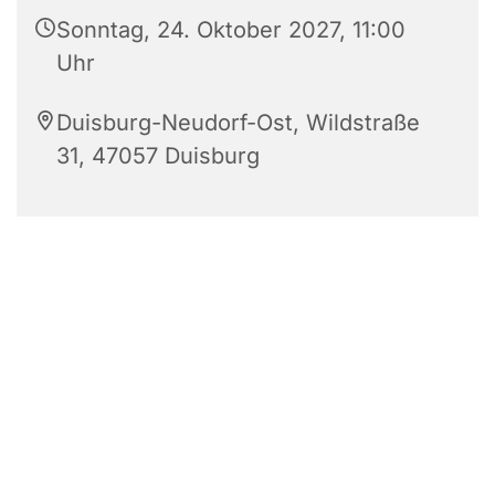
Sonntag, 24. Oktober 2027, 11:00
Uhr
Duisburg-Neudorf-Ost, Wildstraße
31, 47057 Duisburg