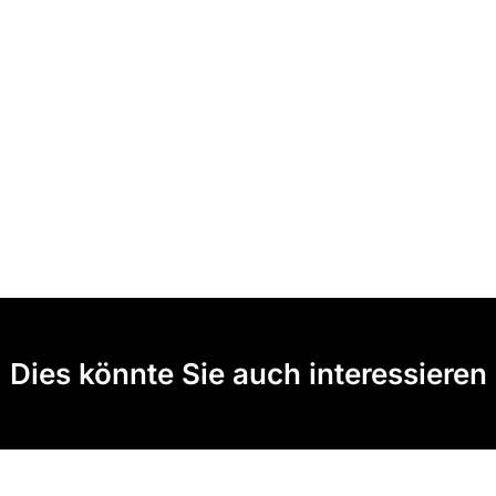
Dies könnte Sie auch interessieren