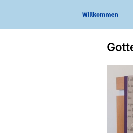
Willkommen
Gott