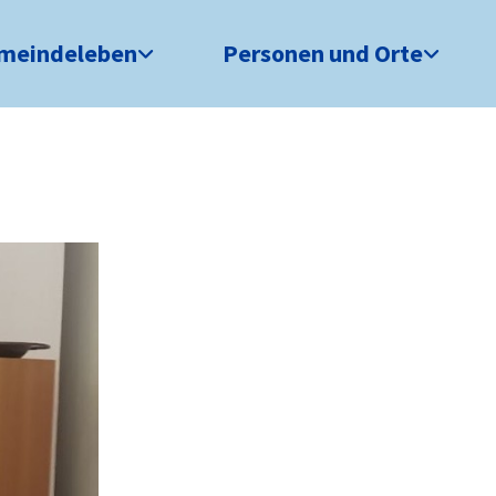
meindeleben
Personen und Orte