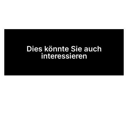
Dies könnte Sie auch
interessieren