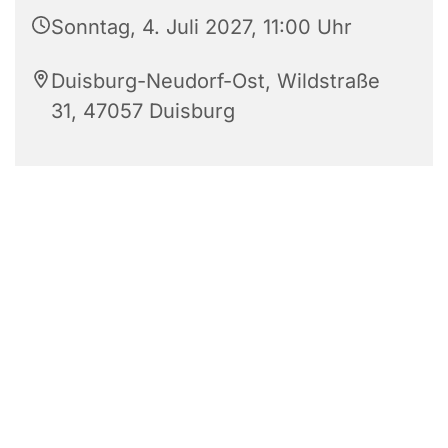
Sonntag, 4. Juli 2027, 11:00 Uhr
Duisburg-Neudorf-Ost, Wildstraße
31, 47057 Duisburg