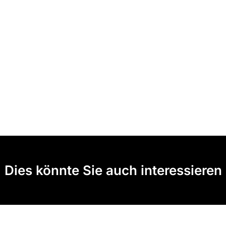
Dies könnte Sie auch interessieren