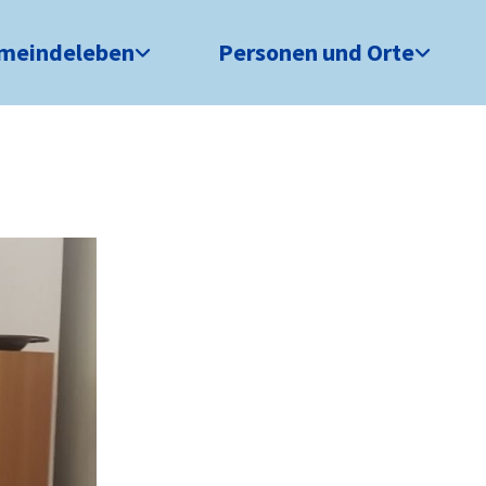
meindeleben
Personen und Orte