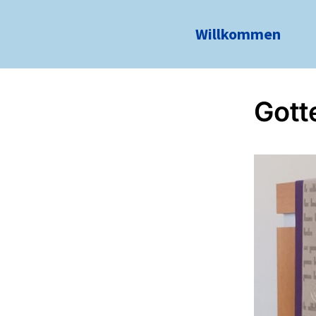
Willkommen
Gott