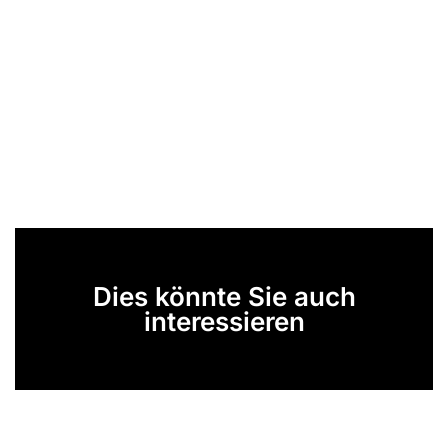
Dies könnte Sie auch
interessieren