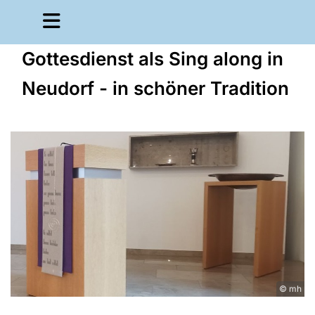
Gottesdienst als Sing along in
Neudorf - in schöner Tradition
© mh