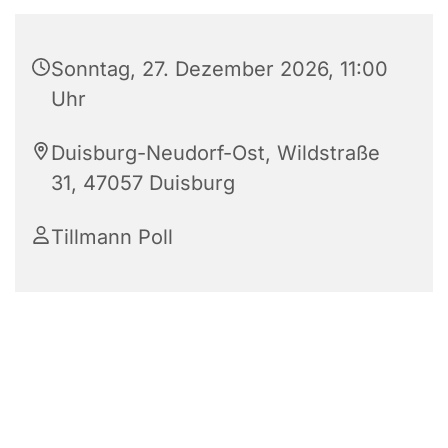
Sonntag, 27. Dezember 2026, 11:00
Uhr
Duisburg-Neudorf-Ost, Wildstraße
31, 47057 Duisburg
Tillmann Poll