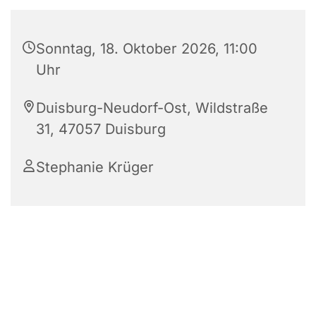
Sonntag, 18. Oktober 2026, 11:00
Uhr
Duisburg-Neudorf-Ost, Wildstraße
31, 47057 Duisburg
Stephanie Krüger