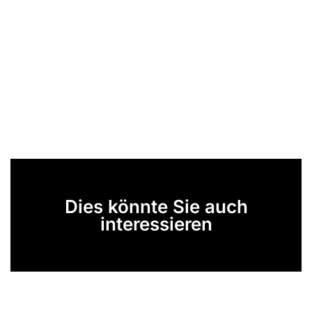
Dies könnte Sie auch
interessieren