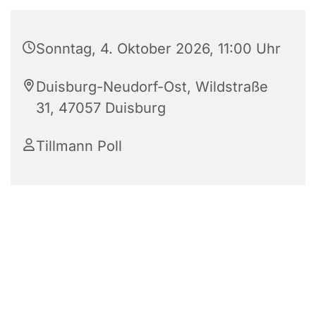
Sonntag, 4. Oktober 2026, 11:00 Uhr
Duisburg-Neudorf-Ost, Wildstraße
31, 47057 Duisburg
Tillmann Poll