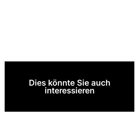
Dies könnte Sie auch
interessieren