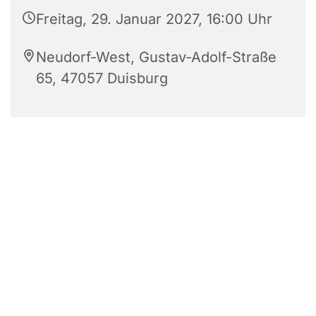
Freitag, 29. Januar 2027, 16:00 Uhr
Neudorf-West, Gustav-Adolf-Straße
65, 47057 Duisburg