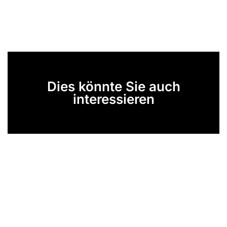
Dies könnte Sie auch
interessieren