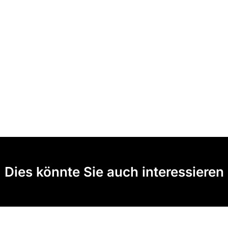
Dies könnte Sie auch interessieren