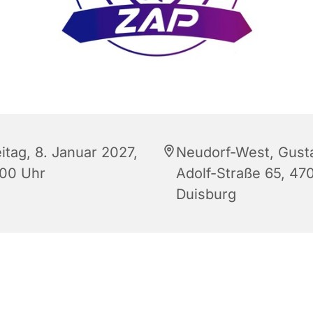
itag, 8. Januar 2027,
Neudorf-West, Gust
:00 Uhr
Adolf-Straße 65, 47
Duisburg