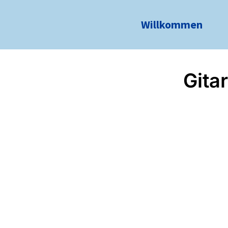
Willkommen
Gita