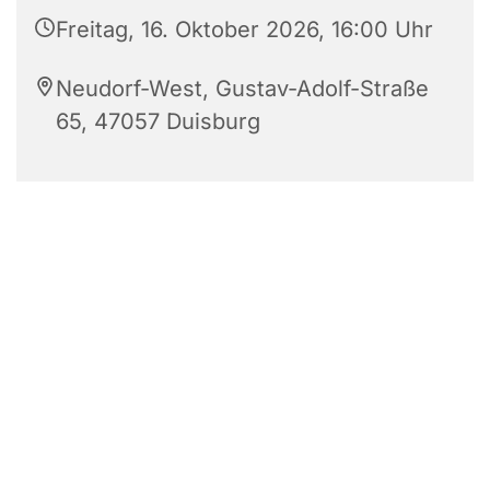
Freitag, 16. Oktober 2026, 16:00 Uhr
Neudorf-West, Gustav-Adolf-Straße
65, 47057 Duisburg