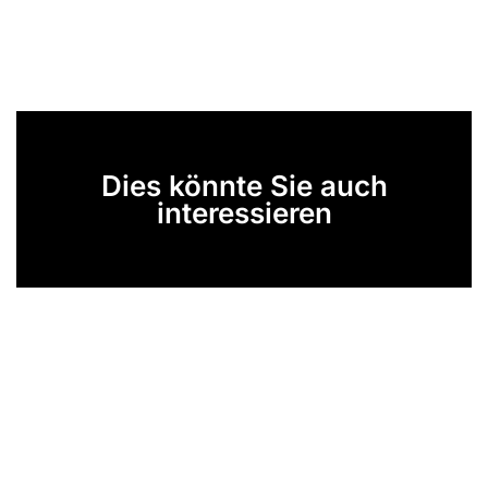
Dies könnte Sie auch
interessieren