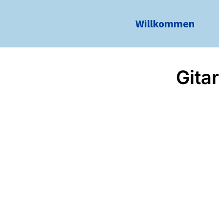
Willkommen
Gita