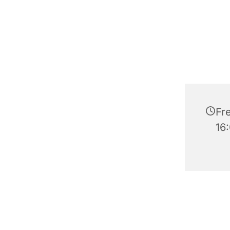
Fr
16