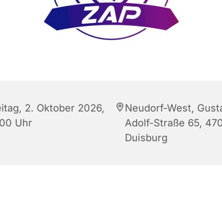
eitag, 2. Oktober 2026,
Neudorf-West, Gust
:00 Uhr
Adolf-Straße 65, 47
Duisburg