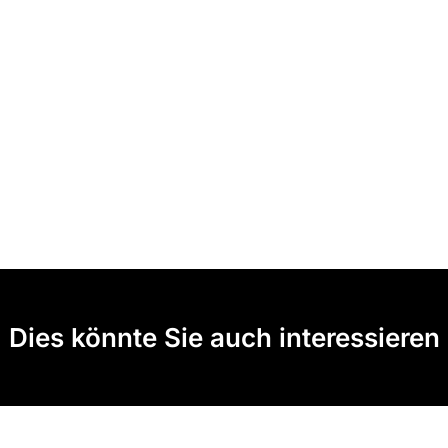
Dies könnte Sie auch interessieren