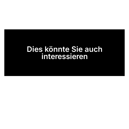
Dies könnte Sie auch
interessieren