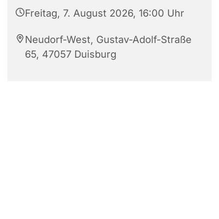
Freitag, 7. August 2026, 16:00 Uhr
Neudorf-West, Gustav-Adolf-Straße
65, 47057 Duisburg