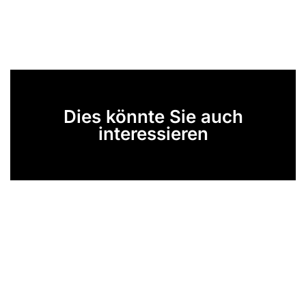
Dies könnte Sie auch
interessieren