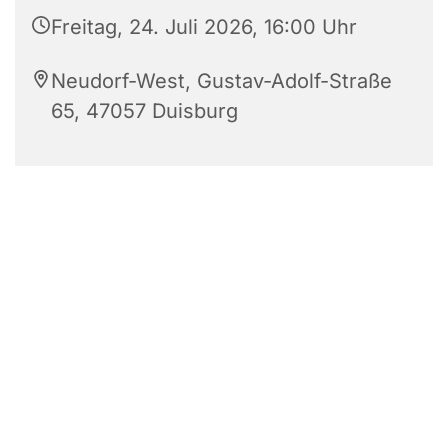
Freitag, 24. Juli 2026, 16:00 Uhr
Neudorf-West, Gustav-Adolf-Straße
65, 47057 Duisburg