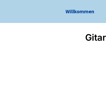
Willkommen
Gita