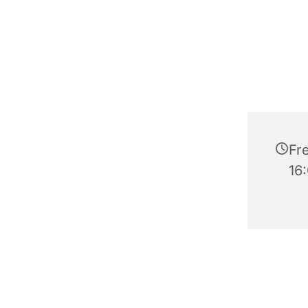
Fre
16