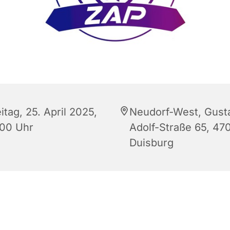
itag, 25. April 2025,
Neudorf-West, Gust
:00 Uhr
Adolf-Straße 65, 47
Duisburg