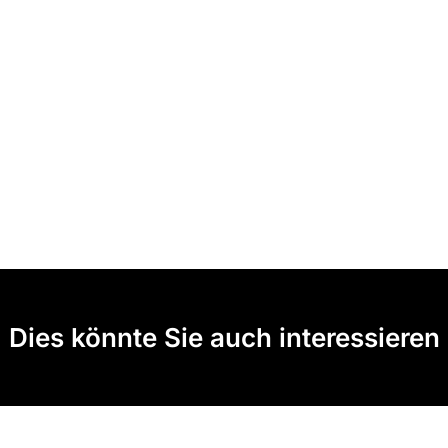
Dies könnte Sie auch interessieren