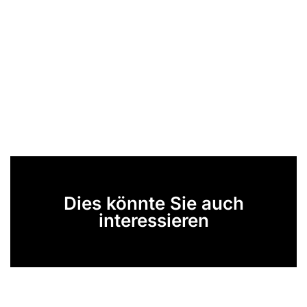
Dies könnte Sie auch
interessieren