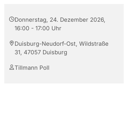
Donnerstag, 24. Dezember 2026,
16:00 - 17:00 Uhr
Duisburg-Neudorf-Ost, Wildstraße
31, 47057 Duisburg
Tillmann Poll