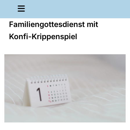
Familiengottesdienst mit
Konfi-Krippenspiel