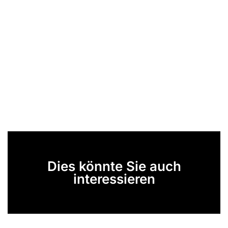
Dies könnte Sie auch
interessieren