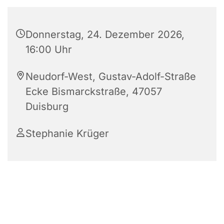
Donnerstag, 24. Dezember 2026,
16:00 Uhr
Neudorf-West, Gustav-Adolf-Straße
Ecke Bismarckstraße, 47057
Duisburg
Stephanie Krüger