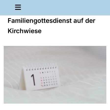
Familiengottesdienst auf der
Kirchwiese