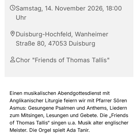
Samstag, 14. November 2026, 18:00
Uhr
Duisburg-Hochfeld, Wanheimer
Straße 80, 47053 Duisburg
Chor "Friends of Thomas Tallis"
Einen musikalischen Abendgottesdienst mit
Anglikanischer Liturgie feiern wir mit Pfarrer Sören
Asmus: Gesungene Psalmen und Anthems, Liedern
zum Mitsingen, Lesungen und Gebete. Die „Friends
of Thomas Tallis“ singen u.a. Musik alter englischer
Meister. Die Orgel spielt Ada Tanir.