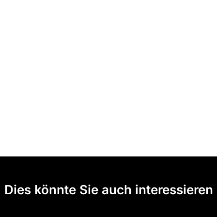
Dies könnte Sie auch interessieren