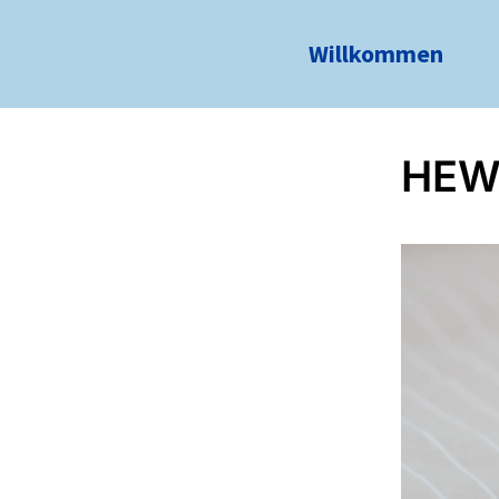
Willkommen
HEW