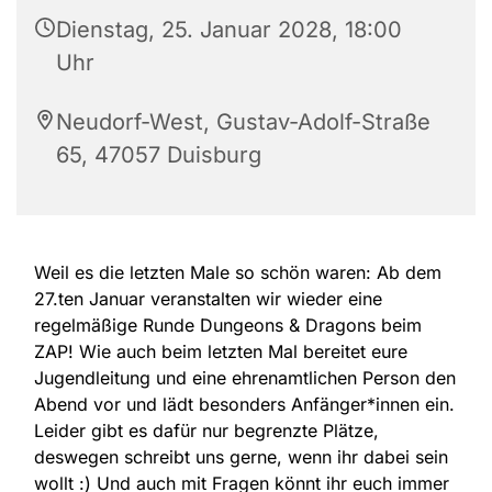
Dienstag, 25. Januar 2028, 18:00
Uhr
Neudorf-West, Gustav-Adolf-Straße
65, 47057 Duisburg
Weil es die letzten Male so schön waren: Ab dem
27.ten Januar veranstalten wir wieder eine
regelmäßige Runde Dungeons & Dragons beim
ZAP! Wie auch beim letzten Mal bereitet eure
Jugendleitung und eine ehrenamtlichen Person den
Abend vor und lädt besonders Anfänger*innen ein.
Leider gibt es dafür nur begrenzte Plätze,
deswegen schreibt uns gerne, wenn ihr dabei sein
wollt :) Und auch mit Fragen könnt ihr euch immer