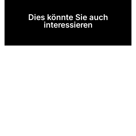
Dies könnte Sie auch
interessieren