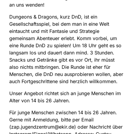
an uns wenden!
Dungeons & Dragons, kurz DnD, ist ein
Gesellschaftsspiel, bei dem man in eine Welt
eintaucht und mit Fantasie und Strategie
gemeinsam Abenteuer erlebt. Komm vorbei, um
eine Runde DnD zu spielen! Um 18 Uhr geht es so
langsam los und dauert dann mind. 3 Stunden.
Snacks und Getränke gibt es vor Ort, ihr müsst
also nichts mitbringen. Die Runde ist eher für
Menschen, die DnD neu ausprobieren wollen, aber
auch Fortgeschrittene sind herzlich willkommen.
Unser Angebot richtet sich an junge Menschen im
Alter von 14 bis 26 Jahren.
Für junge Menschen zwischen 14 bis 26 Jahren.
Gerne mit Anmeldung, bitte per Email
(zap.jugendzentrum@ekir.de) oder Nachricht über