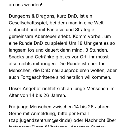
an uns wenden!
Dungeons & Dragons, kurz DnD, ist ein
Gesellschaftsspiel, bei dem man in eine Welt
eintaucht und mit Fantasie und Strategie
gemeinsam Abenteuer erlebt. Komm vorbei, um
eine Runde DnD zu spielen! Um 18 Uhr geht es so
langsam los und dauert dann mind. 3 Stunden.
Snacks und Getränke gibt es vor Ort, ihr müsst
also nichts mitbringen. Die Runde ist eher für
Menschen, die DnD neu ausprobieren wollen, aber
auch Fortgeschrittene sind herzlich willkommen.
Unser Angebot richtet sich an junge Menschen im
Alter von 14 bis 26 Jahren.
Für junge Menschen zwischen 14 bis 26 Jahren.
Gerne mit Anmeldung, bitte per Email
(zap.jugendzentrum@ekir.de) oder Nachricht über