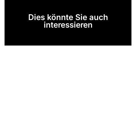
Dies könnte Sie auch
interessieren