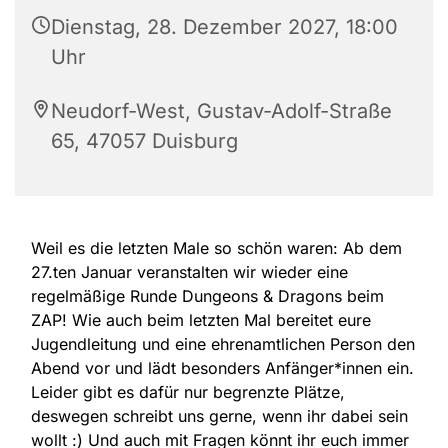
Dienstag, 28. Dezember 2027, 18:00
Uhr
Neudorf-West, Gustav-Adolf-Straße
65, 47057 Duisburg
Weil es die letzten Male so schön waren: Ab dem
27.ten Januar veranstalten wir wieder eine
regelmäßige Runde Dungeons & Dragons beim
ZAP! Wie auch beim letzten Mal bereitet eure
Jugendleitung und eine ehrenamtlichen Person den
Abend vor und lädt besonders Anfänger*innen ein.
Leider gibt es dafür nur begrenzte Plätze,
deswegen schreibt uns gerne, wenn ihr dabei sein
wollt :) Und auch mit Fragen könnt ihr euch immer