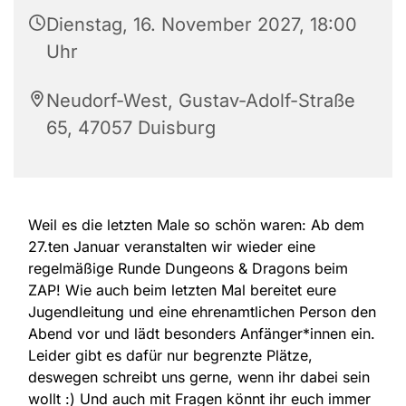
Dienstag, 16. November 2027, 18:00
Uhr
Neudorf-West, Gustav-Adolf-Straße
65, 47057 Duisburg
Weil es die letzten Male so schön waren: Ab dem
27.ten Januar veranstalten wir wieder eine
regelmäßige Runde Dungeons & Dragons beim
ZAP! Wie auch beim letzten Mal bereitet eure
Jugendleitung und eine ehrenamtlichen Person den
Abend vor und lädt besonders Anfänger*innen ein.
Leider gibt es dafür nur begrenzte Plätze,
deswegen schreibt uns gerne, wenn ihr dabei sein
wollt :) Und auch mit Fragen könnt ihr euch immer