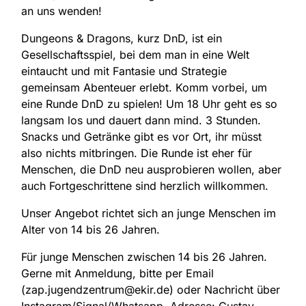
an uns wenden!
Dungeons & Dragons, kurz DnD, ist ein
Gesellschaftsspiel, bei dem man in eine Welt
eintaucht und mit Fantasie und Strategie
gemeinsam Abenteuer erlebt. Komm vorbei, um
eine Runde DnD zu spielen! Um 18 Uhr geht es so
langsam los und dauert dann mind. 3 Stunden.
Snacks und Getränke gibt es vor Ort, ihr müsst
also nichts mitbringen. Die Runde ist eher für
Menschen, die DnD neu ausprobieren wollen, aber
auch Fortgeschrittene sind herzlich willkommen.
Unser Angebot richtet sich an junge Menschen im
Alter von 14 bis 26 Jahren.
Für junge Menschen zwischen 14 bis 26 Jahren.
Gerne mit Anmeldung, bitte per Email
(zap.jugendzentrum@ekir.de) oder Nachricht über