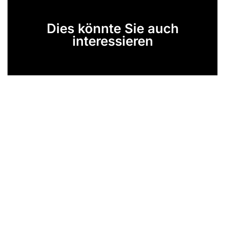
Dies könnte Sie auch
interessieren