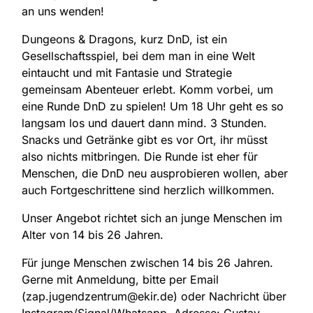
an uns wenden!
Dungeons & Dragons, kurz DnD, ist ein
Gesellschaftsspiel, bei dem man in eine Welt
eintaucht und mit Fantasie und Strategie
gemeinsam Abenteuer erlebt. Komm vorbei, um
eine Runde DnD zu spielen! Um 18 Uhr geht es so
langsam los und dauert dann mind. 3 Stunden.
Snacks und Getränke gibt es vor Ort, ihr müsst
also nichts mitbringen. Die Runde ist eher für
Menschen, die DnD neu ausprobieren wollen, aber
auch Fortgeschrittene sind herzlich willkommen.
Unser Angebot richtet sich an junge Menschen im
Alter von 14 bis 26 Jahren.
Für junge Menschen zwischen 14 bis 26 Jahren.
Gerne mit Anmeldung, bitte per Email
(zap.jugendzentrum@ekir.de) oder Nachricht über