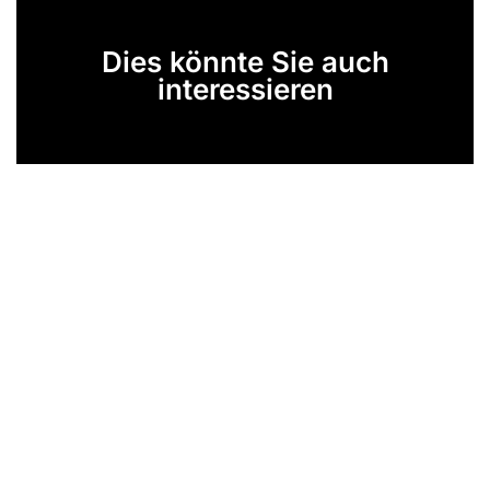
Dies könnte Sie auch
interessieren