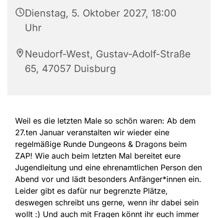
Dienstag, 5. Oktober 2027, 18:00
Uhr
Neudorf-West, Gustav-Adolf-Straße
65, 47057 Duisburg
Weil es die letzten Male so schön waren: Ab dem
27.ten Januar veranstalten wir wieder eine
regelmäßige Runde Dungeons & Dragons beim
ZAP! Wie auch beim letzten Mal bereitet eure
Jugendleitung und eine ehrenamtlichen Person den
Abend vor und lädt besonders Anfänger*innen ein.
Leider gibt es dafür nur begrenzte Plätze,
deswegen schreibt uns gerne, wenn ihr dabei sein
wollt :) Und auch mit Fragen könnt ihr euch immer