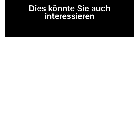
Dies könnte Sie auch
interessieren