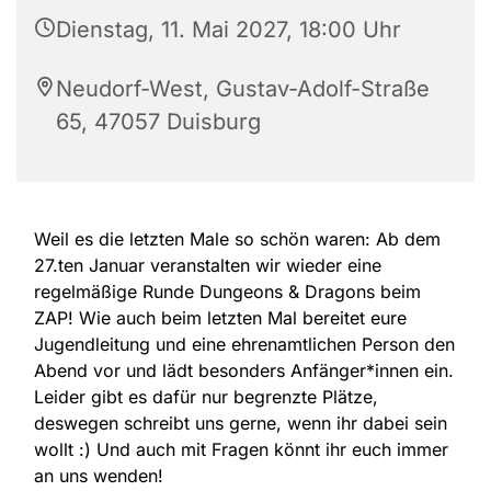
Dienstag, 11. Mai 2027, 18:00 Uhr
Neudorf-West, Gustav-Adolf-Straße
65, 47057 Duisburg
Weil es die letzten Male so schön waren: Ab dem
27.ten Januar veranstalten wir wieder eine
regelmäßige Runde Dungeons & Dragons beim
ZAP! Wie auch beim letzten Mal bereitet eure
Jugendleitung und eine ehrenamtlichen Person den
Abend vor und lädt besonders Anfänger*innen ein.
Leider gibt es dafür nur begrenzte Plätze,
deswegen schreibt uns gerne, wenn ihr dabei sein
wollt :) Und auch mit Fragen könnt ihr euch immer
an uns wenden!