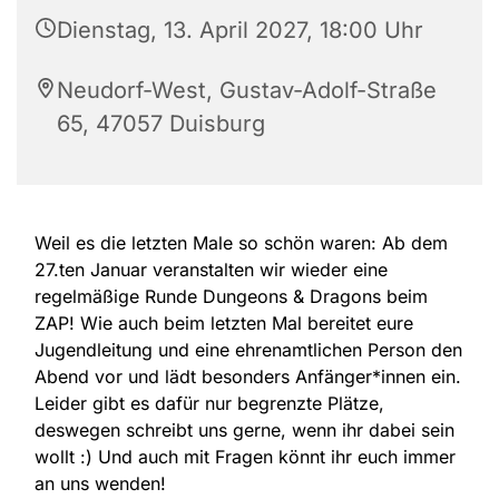
Dienstag, 13. April 2027, 18:00 Uhr
Neudorf-West, Gustav-Adolf-Straße
65, 47057 Duisburg
Weil es die letzten Male so schön waren: Ab dem
27.ten Januar veranstalten wir wieder eine
regelmäßige Runde Dungeons & Dragons beim
ZAP! Wie auch beim letzten Mal bereitet eure
Jugendleitung und eine ehrenamtlichen Person den
Abend vor und lädt besonders Anfänger*innen ein.
Leider gibt es dafür nur begrenzte Plätze,
deswegen schreibt uns gerne, wenn ihr dabei sein
wollt :) Und auch mit Fragen könnt ihr euch immer
an uns wenden!