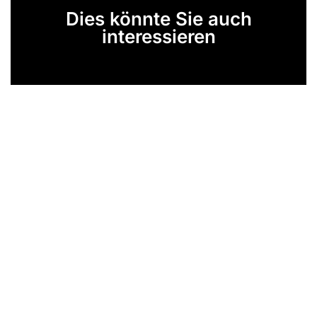
Dies könnte Sie auch
interessieren