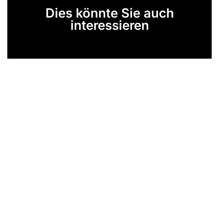
Dies könnte Sie auch
interessieren