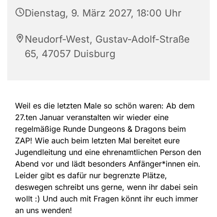
Dienstag, 9. März 2027, 18:00 Uhr
Neudorf-West, Gustav-Adolf-Straße
65, 47057 Duisburg
Weil es die letzten Male so schön waren: Ab dem
27.ten Januar veranstalten wir wieder eine
regelmäßige Runde Dungeons & Dragons beim
ZAP! Wie auch beim letzten Mal bereitet eure
Jugendleitung und eine ehrenamtlichen Person den
Abend vor und lädt besonders Anfänger*innen ein.
Leider gibt es dafür nur begrenzte Plätze,
deswegen schreibt uns gerne, wenn ihr dabei sein
wollt :) Und auch mit Fragen könnt ihr euch immer
an uns wenden!