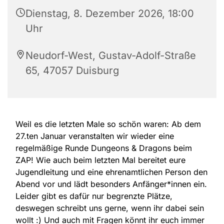
Dienstag, 8. Dezember 2026, 18:00
Uhr
Neudorf-West, Gustav-Adolf-Straße
65, 47057 Duisburg
Weil es die letzten Male so schön waren: Ab dem
27.ten Januar veranstalten wir wieder eine
regelmäßige Runde Dungeons & Dragons beim
ZAP! Wie auch beim letzten Mal bereitet eure
Jugendleitung und eine ehrenamtlichen Person den
Abend vor und lädt besonders Anfänger*innen ein.
Leider gibt es dafür nur begrenzte Plätze,
deswegen schreibt uns gerne, wenn ihr dabei sein
wollt :) Und auch mit Fragen könnt ihr euch immer