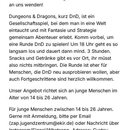
an uns wenden!
Dungeons & Dragons, kurz DnD, ist ein
Gesellschaftsspiel, bei dem man in eine Welt
eintaucht und mit Fantasie und Strategie
gemeinsam Abenteuer erlebt. Komm vorbei, um
eine Runde DnD zu spielen! Um 18 Uhr geht es so
langsam los und dauert dann mind. 3 Stunden.
Snacks und Getränke gibt es vor Ort, ihr müsst
also nichts mitbringen. Die Runde ist eher für
Menschen, die DnD neu ausprobieren wollen, aber
auch Fortgeschrittene sind herzlich willkommen.
Unser Angebot richtet sich an junge Menschen im
Alter von 14 bis 26 Jahren.
Für junge Menschen zwischen 14 bis 26 Jahren.
Gerne mit Anmeldung, bitte per Email
(zap.jugendzentrum@ekir.de) oder Nachricht über