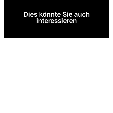
Dies könnte Sie auch
interessieren