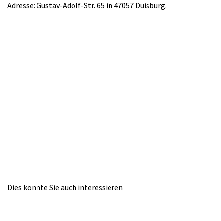
Adresse:
Gustav-Adolf-Str. 65 in 47057 Duisburg.
Dies könnte Sie auch interessieren