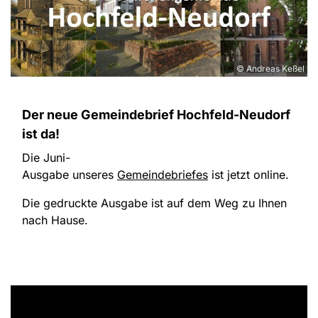
© Andreas Keßel
Der neue Gemeindebrief Hochfeld-Neudorf
ist da!
Die Juni-
Ausgabe unseres
Gemeindebriefes
ist jetzt online.
Die gedruckte Ausgabe ist auf dem Weg zu Ihnen
nach Hause.