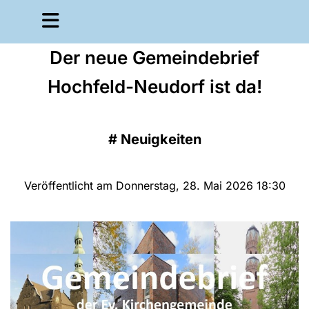
Der neue Gemeindebrief
Hochfeld-Neudorf ist da!
#
Neuigkeiten
Veröffentlicht am Donnerstag, 28. Mai 2026 18:30