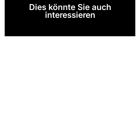
Dies könnte Sie auch
interessieren