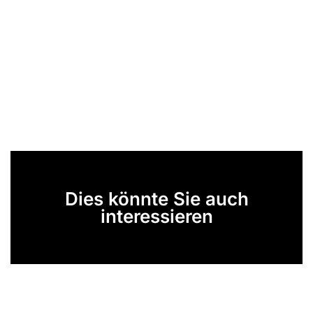
Dies könnte Sie auch
interessieren