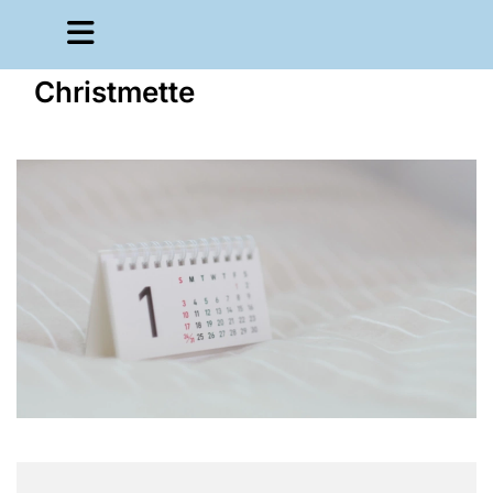
Christmette