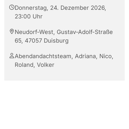
Donnerstag, 24. Dezember 2026,
23:00 Uhr
Neudorf-West, Gustav-Adolf-Straße
65, 47057 Duisburg
Abendandachtsteam, Adriana, Nico,
Roland, Volker