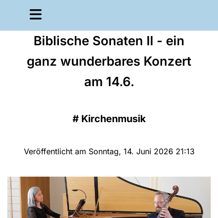
Biblische Sonaten II - ein
ganz wunderbares Konzert
am 14.6.
#
Kirchenmusik
Veröffentlicht am Sonntag, 14. Juni 2026 21:13