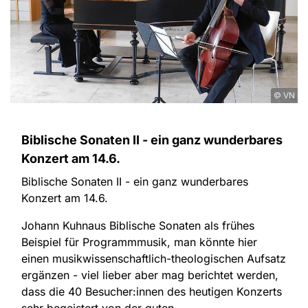
© VN
Biblische Sonaten II - ein ganz wunderbares
Konzert am 14.6.
Biblische Sonaten II - ein ganz wunderbares
Konzert am 14.6.
Johann Kuhnaus Biblische Sonaten als frühes
Beispiel für Programmmusik, man könnte hier
einen musikwissenschaftlich-theologischen Aufsatz
ergänzen - viel lieber aber mag berichtet werden,
dass die 40 Besucher:innen des heutigen Konzerts