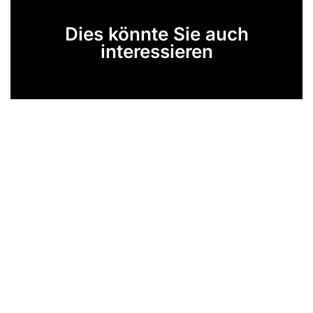
Dies könnte Sie auch
interessieren