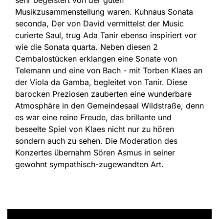
sehr begeistert von der guten
Musikzusammenstellung waren. Kuhnaus Sonata
seconda, Der von David vermittelst der Music
curierte Saul, trug Ada Tanir ebenso inspiriert vor
wie die Sonata quarta. Neben diesen 2
Cembalostücken erklangen eine Sonate von
Telemann und eine von Bach - mit Torben Klaes an
der Viola da Gamba, begleitet von Tanir. Diese
barocken Preziosen zauberten eine wunderbare
Atmosphäre in den Gemeindesaal Wildstraße, denn
es war eine reine Freude, das brillante und
beseelte Spiel von Klaes nicht nur zu hören
sondern auch zu sehen. Die Moderation des
Konzertes übernahm Sören Asmus in seiner
gewohnt sympathisch-zugewandten Art.