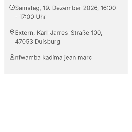
Samstag, 19. Dezember 2026, 16:00
- 17:00 Uhr
Extern, Karl-Jarres-Straße 100,
47053 Duisburg
nfwamba kadima jean marc