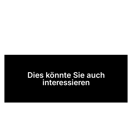
Dies könnte Sie auch
interessieren