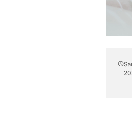
Sa
20