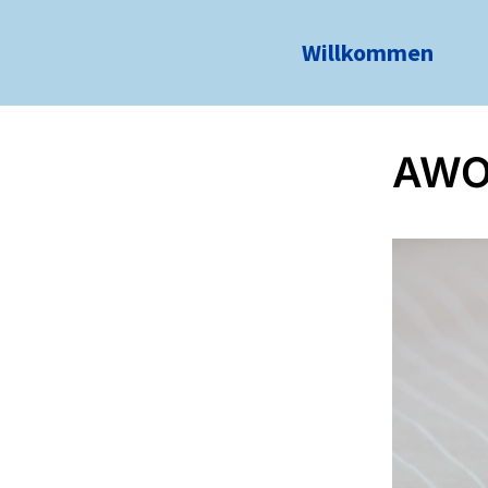
Willkommen
AWO