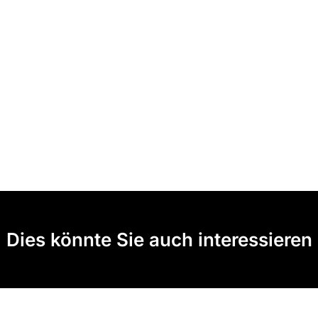
Dies könnte Sie auch interessieren