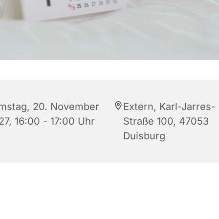
mstag, 20. November
Extern, Karl-Jarres-
27, 16:00 - 17:00 Uhr
Straße 100, 47053
Duisburg